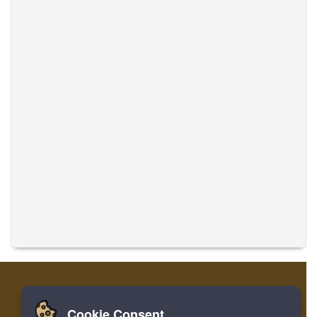
Cookie Consent