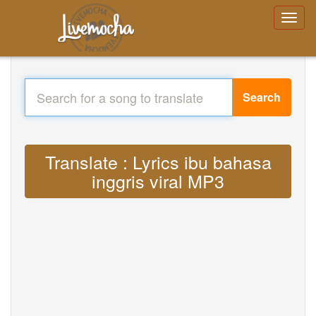
Search
Translate : Lyrics ibu bahasa
inggris viral MP3