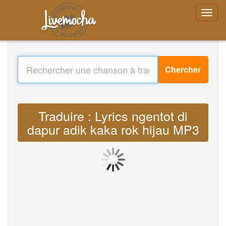
Chercher
Traduire : Lyrics ngentot di
dapur adik kaka rok hijau MP3