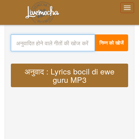
निम्न को खोजें
अनुवाद : Lyrics bocil di ewe
guru MP3