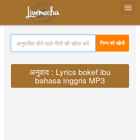
निम्न को खोजें
अनुवाद : Lyrics bokef ibu
bahasa inggris MP3