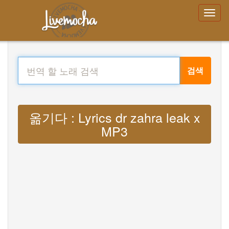
검색
옮기다 : Lyrics dr zahra leak x
MP3