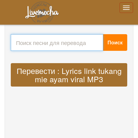
Поиск
Перевести : Lyrics link tukang
mie ayam viral MP3