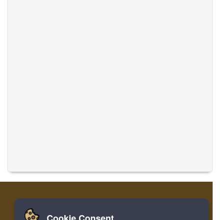
Cookie Consent