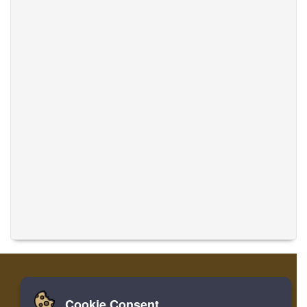
Cookie Consent