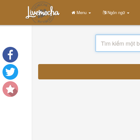
Menu
Ngôn ngữ