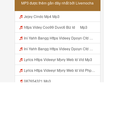
MP3 được thêm gần đây nhất bởi Livemocha
Jejey Cindo Mp4 Mp3
ᅟᅟᅟᅟᅟᅟᅟᅟᅟᅟᅟᅟᅟᅟᅟᅟᅟᅟᅟᅟᅟᅟᅟᅟᅟᅟᅟᅟᅟᅟᅟᅟhttps Videy Coo99 Duvc6 Biz Id ᅠ Mp3
Ini Yahh Bangg Https Videey Dpoyn Cfd ᅠ ᅠ ᅠ ᅠ ᅠ ᅠ ᅠ ᅠ ᅠ ᅠ ᅠ ᅠ ᅠ ᅠ ᅠ ᅠ ᅠ ᅠ ᅠ ᅠ ᅠ ᅠ ᅠ ᅠ ᅠ ᅠ ᅠ ᅠ ᅠ ᅠ ᅠ ᅠ ᅠ ᅠ ᅠ ᅠ ᅠ ᅠ ᅠ ᅠ ᅠ ᅠ ᅠ ᅠ ᅠ ᅠ ᅠ ᅠ ᅠ ᅠ ᅠ ᅠ ᅠ Mp3
Ini Yahh Bangg Https Videey Dpoyn Cfd ᅠ ᅠ ᅠ ᅠ ᅠ ᅠ ᅠ ᅠ ᅠ ᅠ ᅠ ᅠ ᅠ ᅠ ᅠ ᅠ ᅠ ᅠ ᅠ ᅠ ᅠ ᅠ ᅠ ᅠ ᅠ ᅠ ᅠ ᅠ ᅠ ᅠ ᅠ ᅠ ᅠ ᅠ ᅠ ᅠ ᅠ ᅠ ᅠ ᅠ ᅠ ᅠ ᅠ ᅠ ᅠ ᅠ ᅠ ᅠ ᅠ ᅠ ᅠ ᅠ ᅠ Mp3
Lyrics Https Videeyr Mjvry Web Id Vid Mp3
Lyrics Https Videeyr Mjvry Web Id Vid Php MP3 Mp3
087654321 Mp3
Videyys Lvohttps Shorter Me UmYNhnya Web Id Mp3
Https Videyagtii Tlk5n Web Id ᅠ ᅠ ᅠ ᅠ ᅠ ᅠ ᅠ ᅠ ᅠ ᅠ ᅠ ᅠ ᅠ ᅠ ᅠ ᅠ ᅠ ᅠ ᅠ ᅠ ᅠ ᅠ ᅠ ᅠ ᅠ ᅠ ᅠ ᅠ ᅠ ᅠ ᅠ ᅠ ᅠ ᅠ ᅠ ᅠ ᅠ ᅠ ᅠ ᅠ ᅠ ᅠ ᅠ ᅠ ᅠ ᅠ O P ᅠ ᅠ ᅠ ᅠ ᅠ Mp3
Vidio Jejey Comex Mp3
Đã thêm gần đây ...