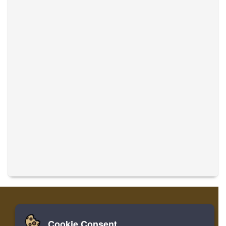
Cookie Consent