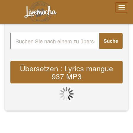
Suche
Übersetzen : Lyrics mangue
937 MP3