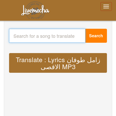
Search
Translate : Lyrics زامل طوفان
الاقصى MP3