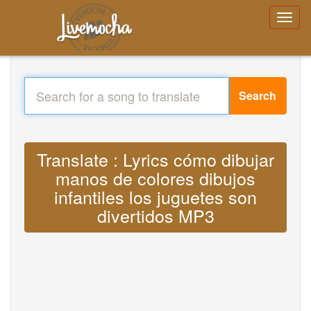
Search
Translate : Lyrics cómo dibujar
manos de colores dibujos
infantiles los juguetes son
divertidos MP3