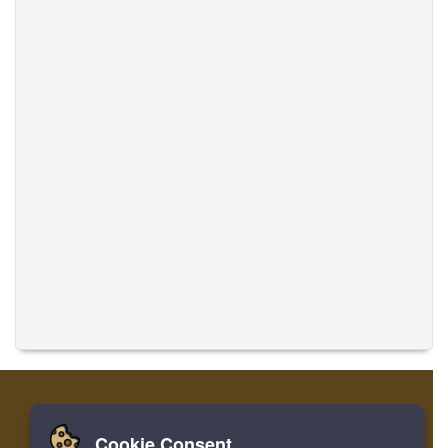
Cookie Consent