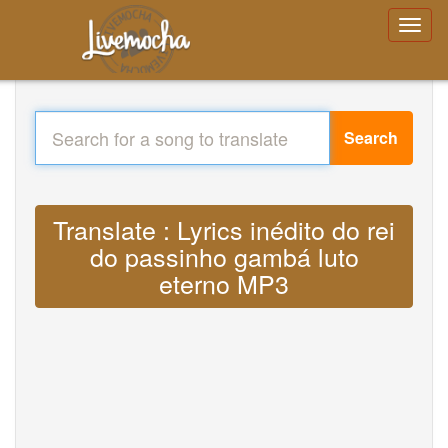
Search
Translate : Lyrics inédito do rei
do passinho gambá luto
eterno MP3