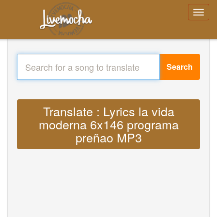
Search
Translate : Lyrics la vida
moderna 6x146 programa
preñao MP3