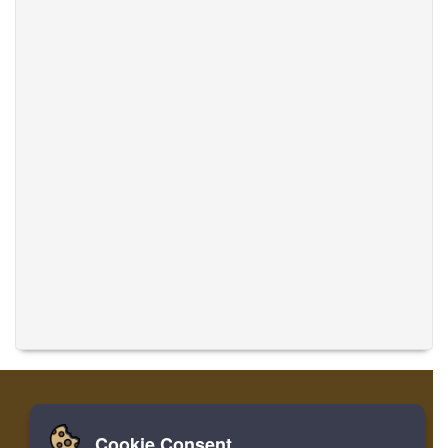
Cookie Consent