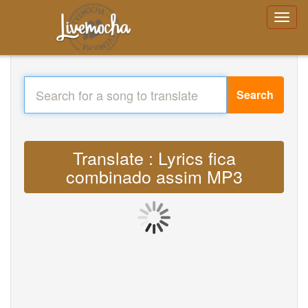
Search
Translate : Lyrics fica
combinado assim MP3