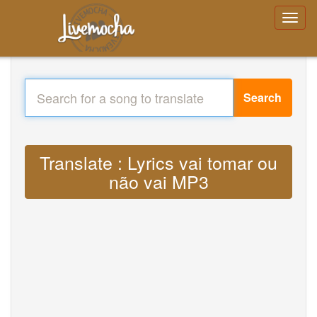
Search
Translate : Lyrics vai tomar ou
não vai MP3