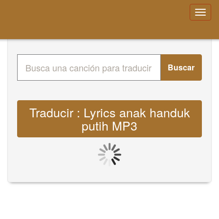
Buscar
Traducir : Lyrics anak handuk
putih MP3