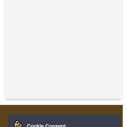
Cookie Consent