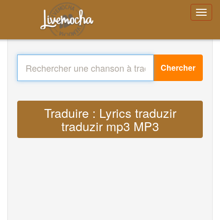
Chercher
Traduire : Lyrics traduzir
traduzir mp3 MP3