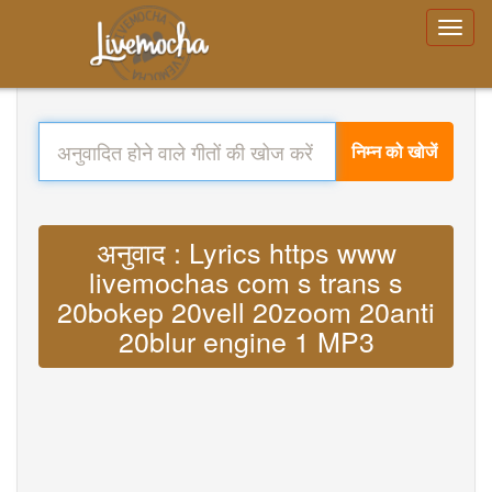
निम्न को खोजें
अनुवाद : Lyrics https www
livemochas com s trans s
20bokep 20vell 20zoom 20anti
20blur engine 1 MP3