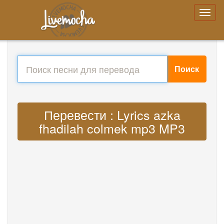
Поиск
Перевести : Lyrics azka
fhadilah colmek mp3 MP3