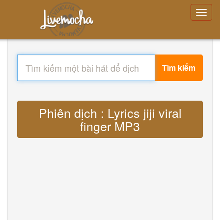
Tìm kiếm
Phiên dịch : Lyrics jiji viral
finger MP3