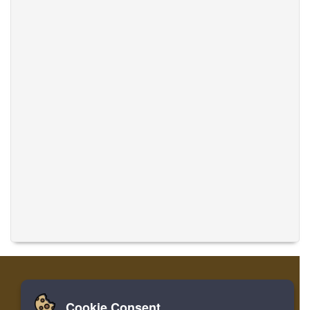
Cookie Consent