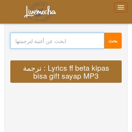
بحث
ترجمة : Lyrics ff beta kipas
bisa gift sayap MP3