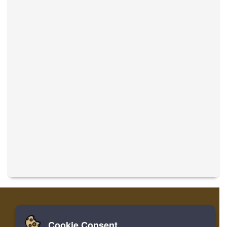
Cookie Consent