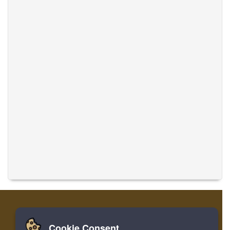
Cookie Consent