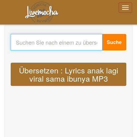
Suche
Übersetzen : Lyrics anak lagi
viral sama ibunya MP3