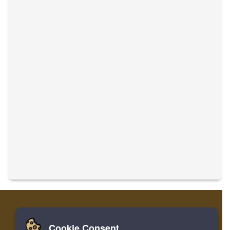
Cookie Consent