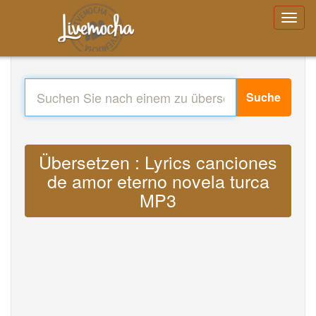
Suche
Übersetzen : Lyrics canciones
de amor eterno novela turca
MP3