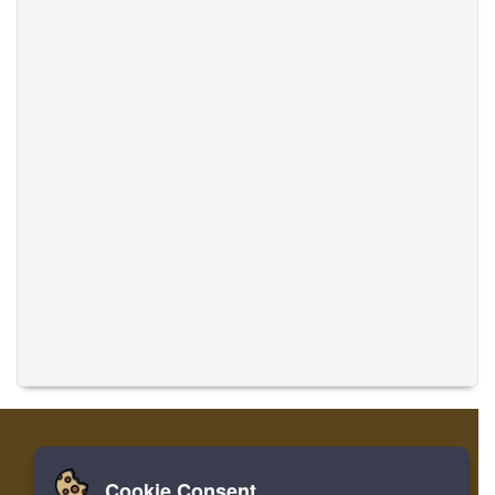
Cookie Consent