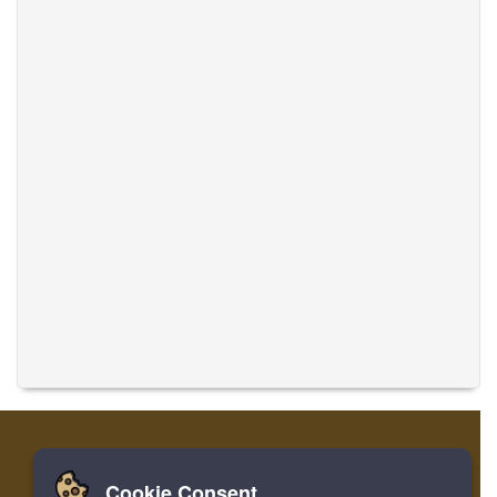
Cookie Consent