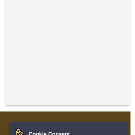
Cookie Consent