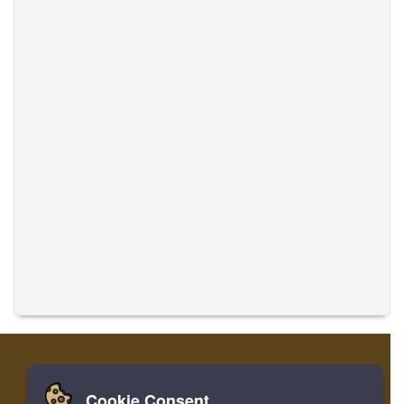
Cookie Consent