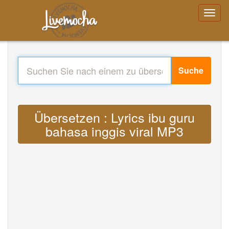
Suche
Übersetzen : Lyrics ibu guru
bahasa inggis viral MP3