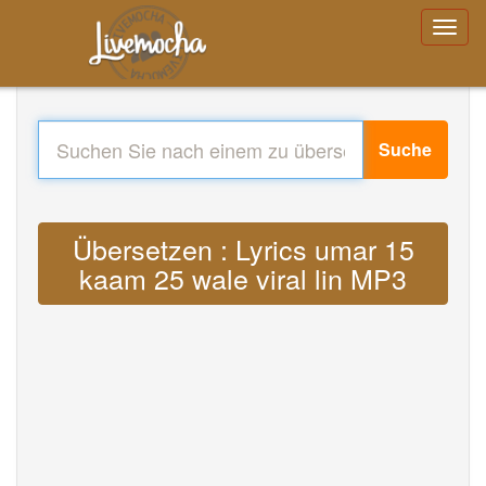
Suche
Übersetzen : Lyrics umar 15
kaam 25 wale viral lin MP3