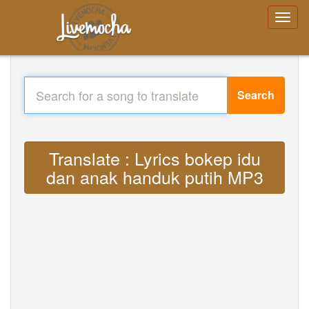
Search
Translate : Lyrics bokep idu
dan anak handuk putih MP3