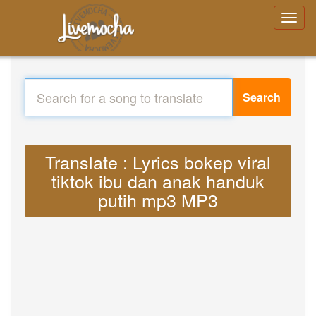
Search
Translate : Lyrics bokep viral
tiktok ibu dan anak handuk
putih mp3 MP3