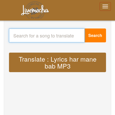
Search
Translate : Lyrics har mane
bab MP3