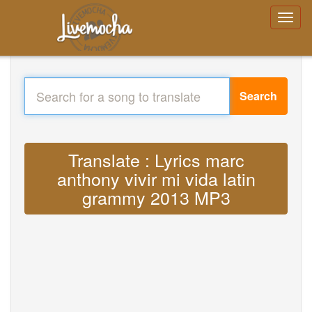
Search
Translate : Lyrics marc
anthony vivir mi vida latin
grammy 2013 MP3