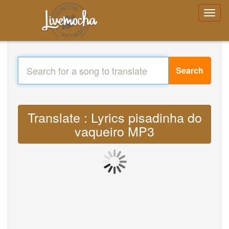
Search
Translate : Lyrics pisadinha do
vaqueiro MP3