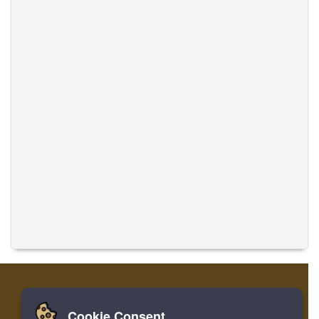
Cookie Consent