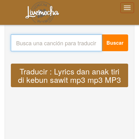
Buscar
Traducir : Lyrics dan anak tiri
di kebun sawit mp3 mp3 MP3