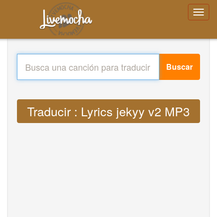
Buscar
Traducir : Lyrics jekyy v2 MP3