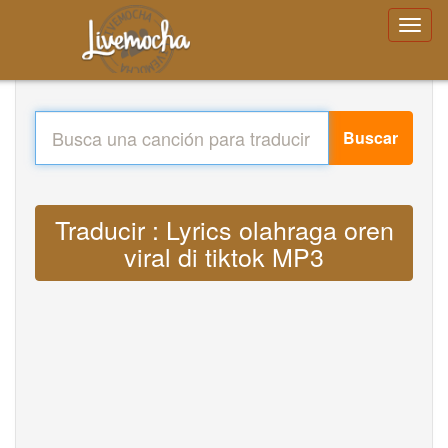
Buscar
Traducir : Lyrics olahraga oren
viral di tiktok MP3