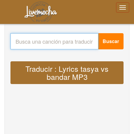
Buscar
Traducir : Lyrics tasya vs
bandar MP3