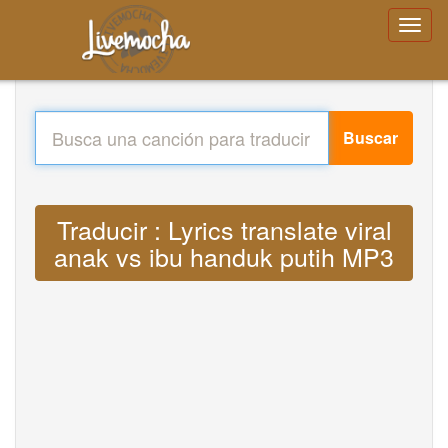
Buscar
Traducir : Lyrics translate viral
anak vs ibu handuk putih MP3