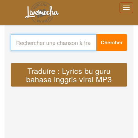
Chercher
Traduire : Lyrics bu guru
bahasa inggris viral MP3