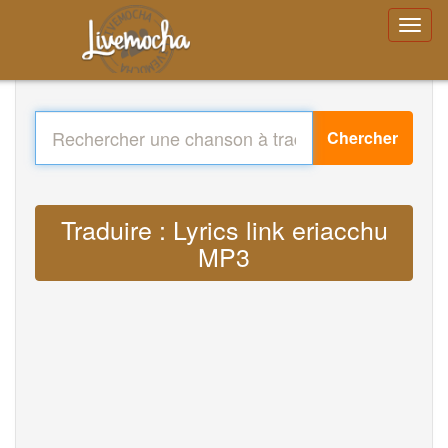
Chercher
Traduire : Lyrics link eriacchu
MP3