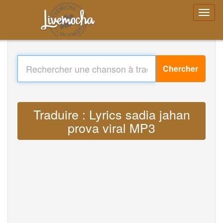
Chercher
Traduire : Lyrics sadia jahan
prova viral MP3